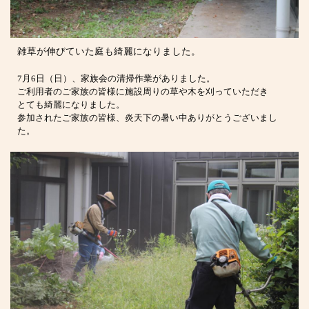
雑草が伸びていた庭も綺麗になりました。
7月6日（日）、家族会の清掃作業がありました。
ご利用者のご家族の皆様に施設周りの草や木を刈っていただき
とても綺麗になりました。
参加されたご家族の皆様、炎天下の暑い中ありがとうございまし
た。