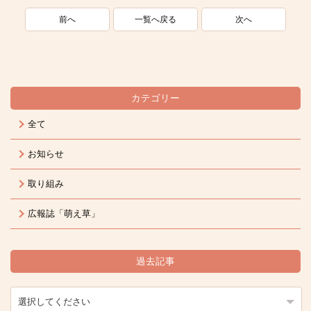
一覧へ戻る
前へ
次へ
カテゴリー
全て
お知らせ
取り組み
広報誌「萌え草」
過去記事