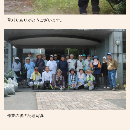
草刈りありがとうございます。
作業の後の記念写真