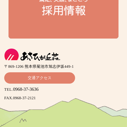
〒869-1206 熊本県菊池市旭志伊坂449-1
交通アクセス
0968-37-3636
TEL.
FAX.0968-37-2121