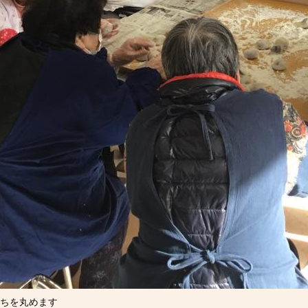
ちを丸めます