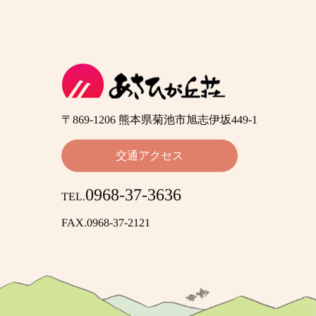
〒869-1206 熊本県菊池市旭志伊坂449-1
交通アクセス
0968-37-3636
TEL.
FAX.0968-37-2121