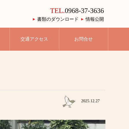
TEL.
0968-37-3636
書類のダウンロード
情報公開
交通アクセス
お問合せ
2025.12.27