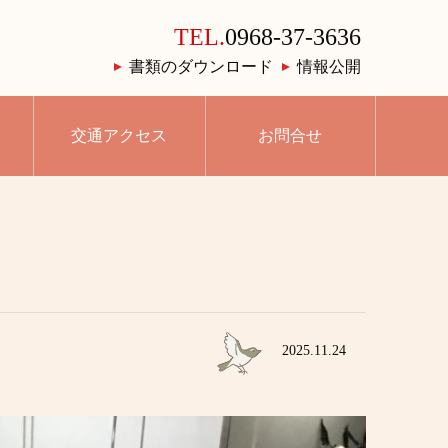
TEL.
0968-37-3636
書類のダウンロード
情報公開
交通アクセス
お問合せ
2025.11.24