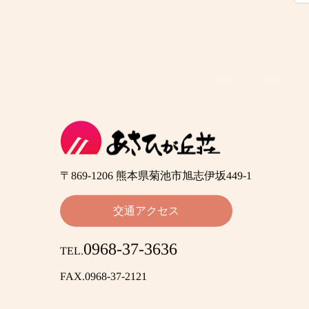
〒869-1206 熊本県菊池市旭志伊坂449-1
交通アクセス
0968-37-3636
TEL.
FAX.0968-37-2121