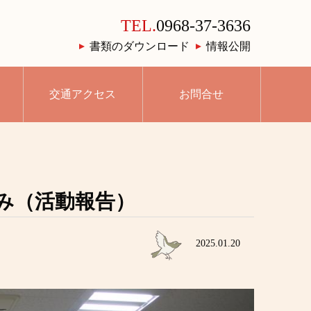
TEL.
0968-37-3636
書類のダウンロード
情報公開
交通アクセス
お問合せ
み（活動報告）
2025.01.20