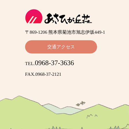
〒869-1206 熊本県菊池市旭志伊坂449-1
交通アクセス
0968-37-3636
TEL.
FAX.0968-37-2121