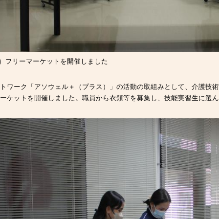
（月）フリーマーケットを開催しました
ットワーク「アソウェル＋（プラス）」の活動の取組みとして、介護技
ーケットを開催しました。職員から衣類等を募集し、技能実習生に選ん