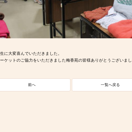
習生に大変喜んでいただきました。
ーケットのご協力をいただきました梅香苑の皆様ありがとうございまし
一覧へ戻る
前へ