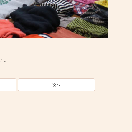
た。
次へ