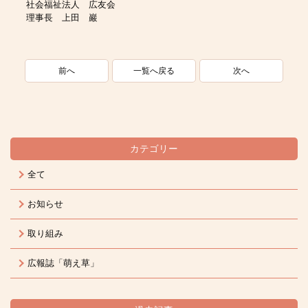
社会福祉法人 広友会
理事長 上田 巖
一覧へ戻る
前へ
次へ
カテゴリー
全て
お知らせ
取り組み
広報誌「萌え草」