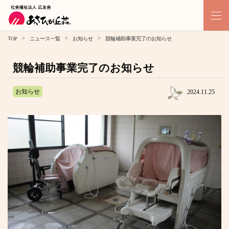
>
>
>
TOP
ニュース一覧
お知らせ
競輪補助事業完了のお知らせ
競輪補助事業完了のお知らせ
お知らせ
2024.11.25