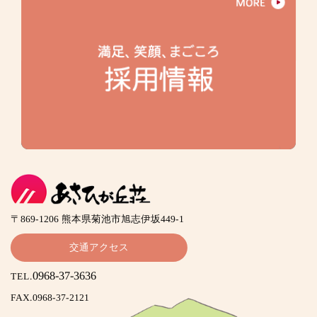
〒869-1206 熊本県菊池市旭志伊坂449-1
交通アクセス
0968-37-3636
TEL.
FAX.0968-37-2121