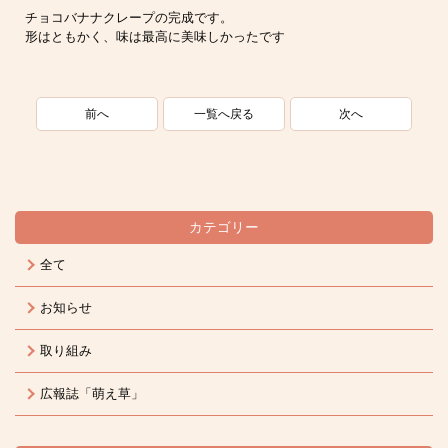
チョコバナナクレープの完成です。
形はともかく、味は最高に美味しかったです
一覧へ戻る
前へ
次へ
カテゴリー
全て
お知らせ
取り組み
広報誌「萌え草」