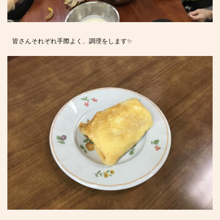
皆さんそれぞれ手際よく、調理をします✨