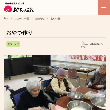
>
>
>
TOP
ニュース一覧
お知らせ
おやつ作り
おやつ作り
お知らせ
2026.04.27