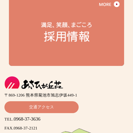
〒869-1206 熊本県菊池市旭志伊坂449-1
交通アクセス
0968-37-3636
TEL.
FAX.0968-37-2121